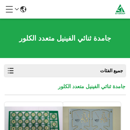
جامدة ثنائي الفينيل متعدد الكلور
جميع الفئات
جامدة ثنائي الفينيل متعدد الكلور