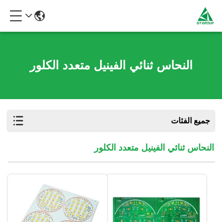
النحاس ثنائي الفينيل متعدد الكلور
جميع الفئات
النحاس ثنائي الفينيل متعدد الكلور