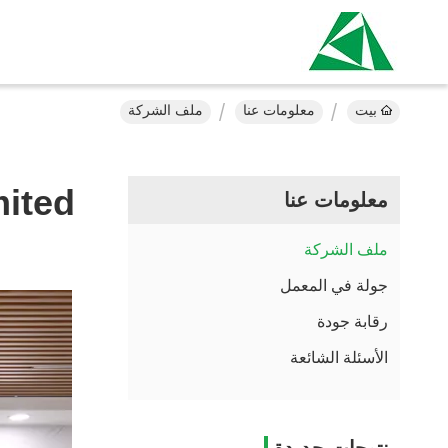
بيت
معلومات عنا
ملف الشركة
ited
معلومات عنا
ملف الشركة
جولة في المعمل
رقابة جودة
الأسئلة الشائعة