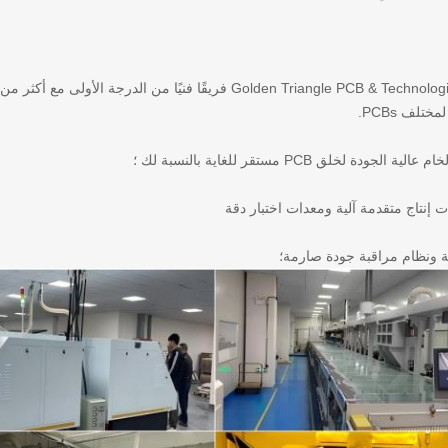
تلف PCBs.
الجودة لخلق PCB مستقر للغاية بالنسبة لك ؛
ت إنتاج متقدمة آلية ومعدات اختبار دقة
ة ونظام مراقبة جودة صارمة؛