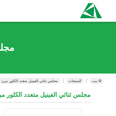
مجلس
بيت
المنتجات
مجلس ثنائي الفينيل متعدد الكلور مرن ا
مجلس ثنائي الفينيل متعدد الكلور م