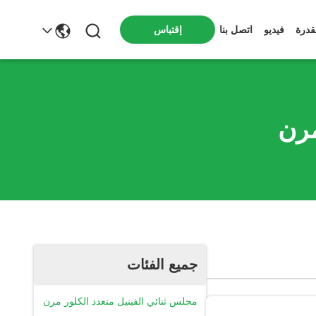
قدرة
فيديو
اتصل بنا
إقتباس
مرن
جميع الفئات
مجلس ثنائي الفينيل متعدد الكلور مرن