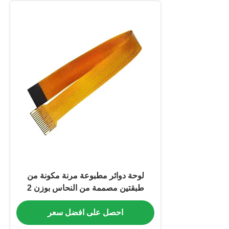
لوحة دوائر مطبوعة مرنة مكونة من
طبقتين مصممة من النحاس بوزن 2
أونصة مما يوفر إلكترونيات مرنة وتحكمًا
احصل على افضل سعر
في الإشارة