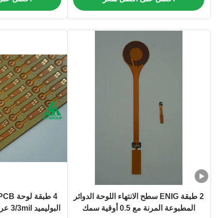
2 طبقة ENIG سطح الانتهاء اللوحة الدوائر
المطبوعة المرنة مع 0.5 أوقية سمك