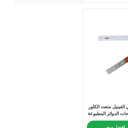
ثنائي الفينيل متعدد الكلور
ت الدوائر المطبوعة
هاء
 افضل سعر