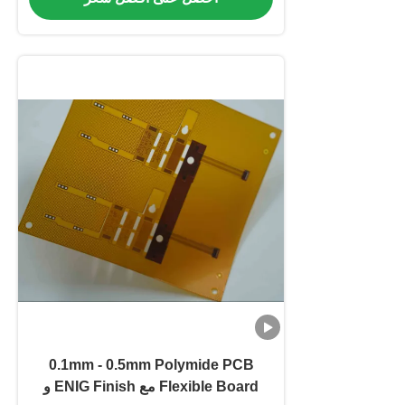
0.1mm - 0.5mm Polymide PCB
Flexible Board مع ENIG Finish و