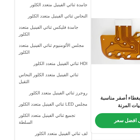
جامدة ثنائي الفينيل متعدد الكلور
النحاس ثنائي الفينيل متعدد الكلور
جامدة فليكس ثنائي الفينيل متعدد
الكلور
مجلس الألومنيوم ثنائي الفينيل متعدد
الكلور
HDI ثنائي الفينيل متعدد الكلور
ثنائي الفينيل متعدد الكلور النحاس
الثقيل
روجرز ثنائي الفينيل متعدد الكلور
 مرنة بغطاء أصفر مناسبة
مجلس LED ثنائي الفينيل متعدد الكلور
يات المرنة
تجميع ثنائي الفينيل متعدد الكلور
 افضل سعر
السلطة
لف ثنائي الفينيل متعدد الكلور