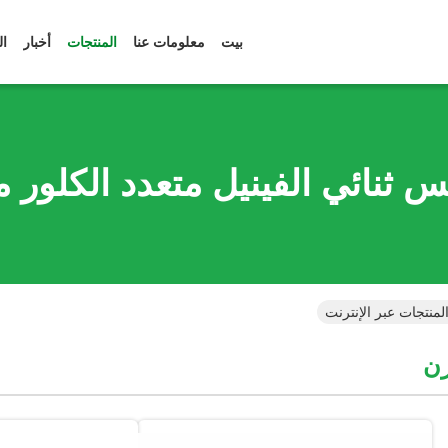
بيت
معلومات عنا
المنتجات
أخبار
ال
 ثنائي الفينيل متعدد الكلور 
لمنتجات عبر الإنترنت
رن