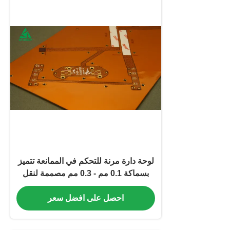
لوحة دارة مرنة للتحكم في الممانعة تتميز
بسماكة 0.1 مم - 0.3 مم مصممة لنقل
الإشارات
احصل على افضل سعر