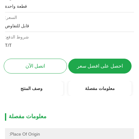
قطعة واحدة
السعر:
قابل للتفاوض
شروط الدفع:
T/T
احصل على افضل سعر
اتصل الآن
معلومات مفصلة
وصف المنتج
معلومات مفصلة
Place Of Origin: