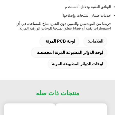
الوثائق التقنية ودلائل المستخدم
خدمات ضمان المنتجات وإصلاحها
فريقنا من المهندسين والفنيين ذوي الخبرة متاح للمساعدة في أي
استفسارات تقنية أو قضايا تتعلق بمنتجنا للوحات الورقية المرنة.
العلامات:
لوحة PCB المرنة
لوحة الدوائر المطبوعة المرنة المخصصة
لوحات الدوائر المطبوعة المرنة
منتجات ذات صله