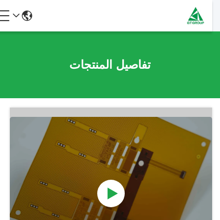
تفاصيل المنتجات