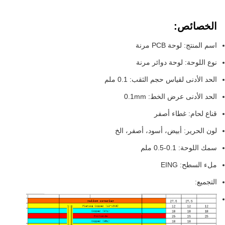
الخصائص:
اسم المنتج: لوحة PCB مرنة
نوع اللوحة: لوحة دوائر مرنة
الحد الأدنى لقياس حجم الثقب: 0.1 ملم
الحد الأدنى عرض الخط: 0.1mm
قناع لحام: غطاء أصفر
لون الحرير: أبيض، أسود، أصفر، الخ
سمك اللوحة: 0.1-0.5 ملم
ملء السطح: EING
التجميع: