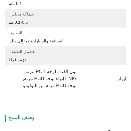
0.1 ملم
سماكة مجلس:
0.1-0.5 مم
التطبيق:
الصناعية والسيارات وما إلى ذلك.
تفاصيل التغليف:
حزمة فراغ
لون القناع لوحة PCB مرنة
, 
إبراز:
ENIG إنهاء لوحة PCB مرنة
, 
لوحة PCB مرنة من البوليميد
وصف المنتج