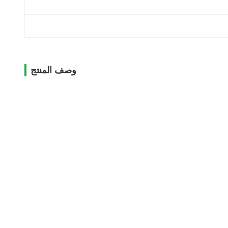
وصف المنتج