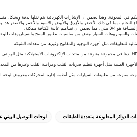
ميزات الرئيسية للوحة الدائرة المطبوعة HDI PCB هي التحكم في المعوقة. وهذا يضمن أن الإشارات الكهربائية
ات الدوائر المطبوعة متعددة الطبقات
لوحات التوصيل البيني عا