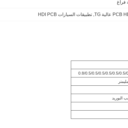
فراغ
PCB  عالية TG
, 
تطبيقات السيارات HDI PCB
0.8/0.5/0.5/0.5/0.5/0.5/0.5
ب البوريد