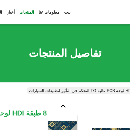
بيت
معلومات عنا
المنتجات
أخبار
ال
تفاصيل المنتجات