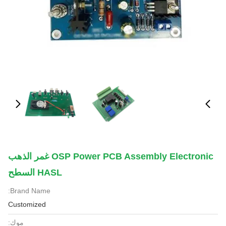
OSP Power PCB Assembly Electronic غمر الذهب
HASL السطح
Brand Name:
Customized
موك: