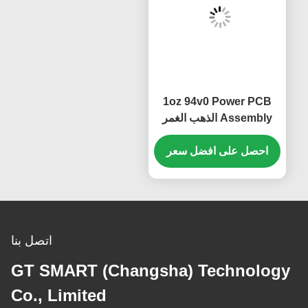
اتصل بنا
GT SMART (Chan
Co., Limited