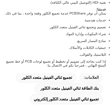
.
إذا كنت بحاجة إلى تصميم أو تخطيط أو تجميع لوحات PCB أو خط تجميع
نا.
فينيل متعدد الكلور
الكلور
ر إلكتروني