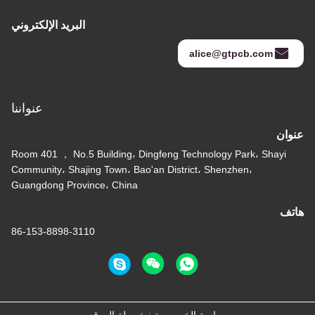
البريد الإلكتروني
عنواننا
Room 401 ， No.5 Building، D
Community، Shajing Town، Bao
Guangdong Province، China
86-153-8898-3110