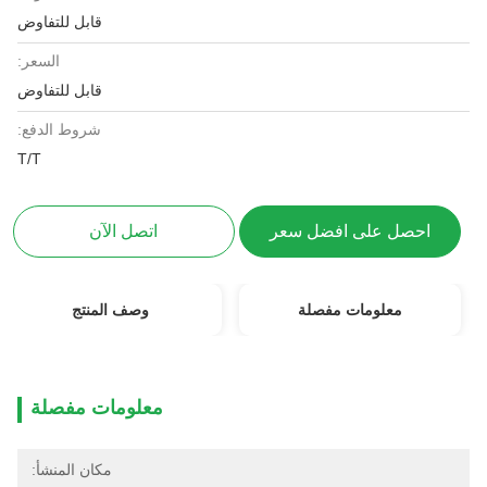
قابل للتفاوض
السعر:
قابل للتفاوض
شروط الدفع:
T/T
اتصل الآن
وصف المنتج
معلومات مفصلة
مكان المنشأ: